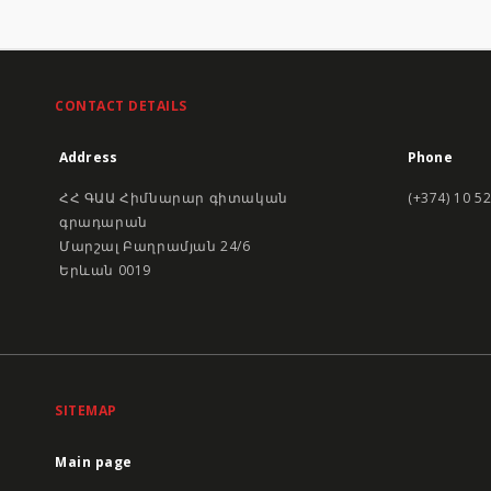
CONTACT DETAILS
Address
Phone
ՀՀ ԳԱԱ Հիմնարար գիտական
(+374) 10 5
գրադարան
Մարշալ Բաղրամյան 24/6
Երևան 0019
SITEMAP
Main page