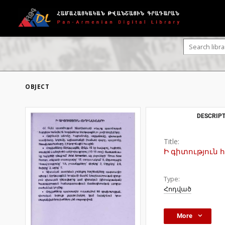
OBJECT
DESCRIPT
Title:
Ի գիտություն
Type:
Հոդված
More