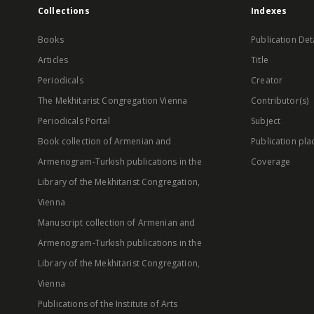
Collections
Indexes
Books
Publication Det
Articles
Title
Periodicals
Creator
The Mekhitarist Congregation Vienna
Contributor(s)
Periodicals Portal
Subject
Book collection of Armenian and
Publication pla
Armenogram-Turkish publications in the
Coverage
Library of the Mekhitarist Congregation,
Vienna
Manuscript collection of Armenian and
Armenogram-Turkish publications in the
Library of the Mekhitarist Congregation,
Vienna
Publications of the Institute of Arts