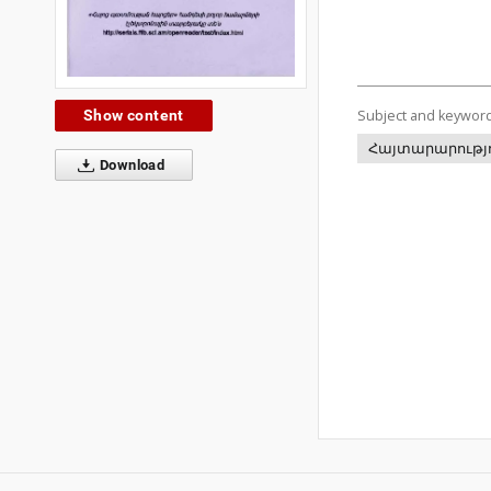
Show content
Subject and keywor
Հայտարարությ
Download