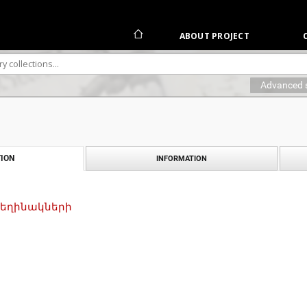
ABOUT PROJECT
Advanced 
ION
INFORMATION
 հեղինակների